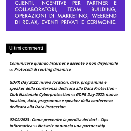
Ultimi commenti
Comunicare quando Internet è assente o non disponibile
Protocolli di routing dinamico
su
GDPR Day 2022: nuova location, data, programma e
speaker della conferenza dedicata alla Data Protection -
Club Nazionale Cyberprotection
GDPR Day 2022: nuova
su
location, data, programma e speaker della conferenza
dedicata alla Data Protection
02/02/2023 - Come prevenire la perdita dei dati – Cips
Informatica
Netwrix annuncia una partnership
su