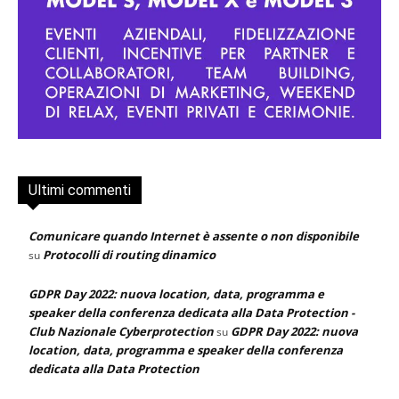
Ultimi commenti
Comunicare quando Internet è assente o non disponibile
Protocolli di routing dinamico
su
GDPR Day 2022: nuova location, data, programma e
speaker della conferenza dedicata alla Data Protection -
Club Nazionale Cyberprotection
GDPR Day 2022: nuova
su
location, data, programma e speaker della conferenza
dedicata alla Data Protection