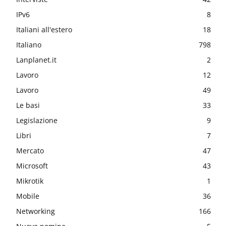
IPv6
8
Italiani all'estero
18
Italiano
798
Lanplanet.it
2
Lavoro
12
Lavoro
49
Le basi
33
Legislazione
9
Libri
7
Mercato
47
Microsoft
43
Mikrotik
1
Mobile
36
Networking
166