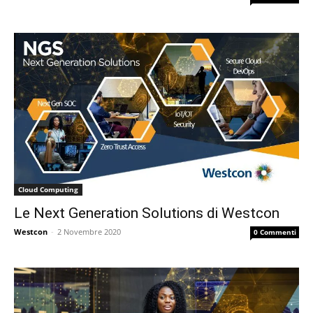
Cloud Computing
Le Next Generation Solutions di Westcon
Westcon
-
2 Novembre 2020
0 Commenti