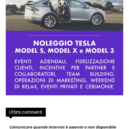
Ultimi commenti
Comunicare quando Internet è assente o non disponibile