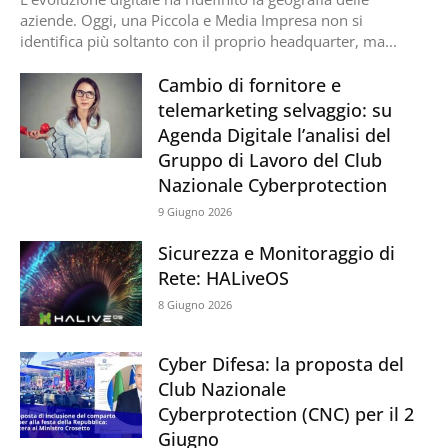
aziende. Oggi, una Piccola e Media Impresa non si
identifica più soltanto con il proprio headquarter, ma...
Cambio di fornitore e
telemarketing selvaggio: su
Agenda Digitale l’analisi del
Gruppo di Lavoro del Club
Nazionale Cyberprotection
9 Giugno 2026
Sicurezza e Monitoraggio di
Rete: HALiveOS
8 Giugno 2026
Cyber Difesa: la proposta del
Club Nazionale
Cyberprotection (CNC) per il 2
Giugno