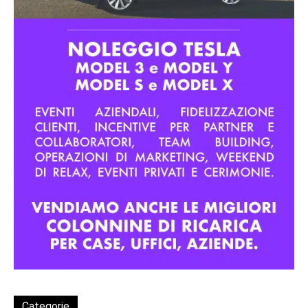
Categorie