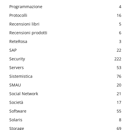
Programmazione
4
Protocolli
16
Recensioni libri
5
Recensioni prodotti
6
ReteRosa
3
SAP
22
Security
222
Servers
53
Sistemistica
76
SMAU
20
Social Network
21
Società
17
Software
55
Solaris
8
Storage
69