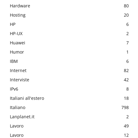
Hardware
80
Hosting
20
HP
6
HP-UX
2
Huawei
7
Humor
1
IBM
6
Internet
82
Interviste
42
IPv6
8
Italiani all'estero
18
Italiano
798
Lanplanet.it
2
Lavoro
49
Lavoro
12