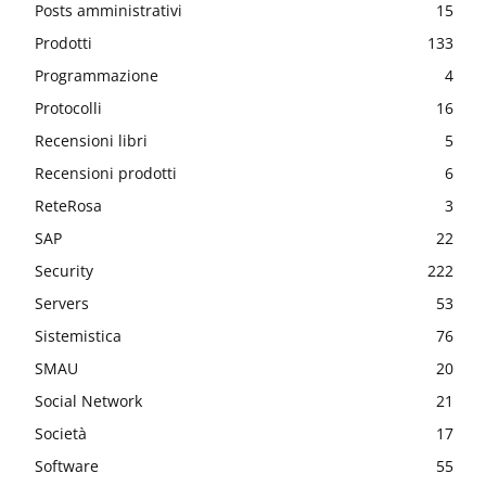
Posts amministrativi
15
Prodotti
133
Programmazione
4
Protocolli
16
Recensioni libri
5
Recensioni prodotti
6
ReteRosa
3
SAP
22
Security
222
Servers
53
Sistemistica
76
SMAU
20
Social Network
21
Società
17
Software
55