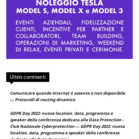
Ultimi commenti
Comunicare quando Internet è assente o non disponibile
Protocolli di routing dinamico
su
GDPR Day 2022: nuova location, data, programma e
speaker della conferenza dedicata alla Data Protection -
Club Nazionale Cyberprotection
GDPR Day 2022: nuova
su
location, data, programma e speaker della conferenza