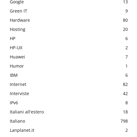
Google
13
Green IT
9
Hardware
80
Hosting
20
HP
6
HP-UX
2
Huawei
7
Humor
1
IBM
6
Internet
82
Interviste
42
IPv6
8
Italiani all'estero
18
Italiano
798
Lanplanet.it
2