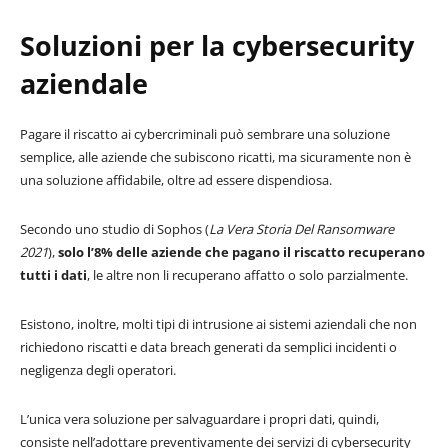
Soluzioni per la cybersecurity
aziendale
Pagare il riscatto ai cybercriminali può sembrare una soluzione
semplice, alle aziende che subiscono ricatti, ma sicuramente non è
una soluzione affidabile, oltre ad essere dispendiosa.
Secondo uno studio di Sophos (
La Vera Storia Del Ransomware
2021
),
solo l’8% delle aziende che pagano il riscatto recuperano
tutti i dati
, le altre non li recuperano affatto o solo parzialmente.
Esistono, inoltre, molti tipi di intrusione ai sistemi aziendali che non
richiedono riscatti e data breach generati da semplici incidenti o
negligenza degli operatori.
L’unica vera soluzione per salvaguardare i propri dati, quindi,
consiste nell’adottare preventivamente dei servizi di cybersecurity