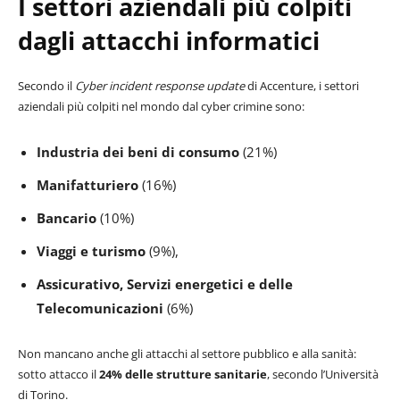
I settori aziendali più colpiti
dagli attacchi informatici
Secondo il
Cyber ​​incident response update
di Accenture, i settori
aziendali più colpiti nel mondo dal cyber crimine sono:
Industria dei beni di consumo
(21%)
Manifatturiero
(16%)
Bancario
(10%)
Viaggi e turismo
(9%),
Assicurativo, Servizi energetici e delle
Telecomunicazioni
(6%)
Non mancano anche gli attacchi al settore pubblico e alla sanità:
sotto attacco il
24% delle strutture sanitarie
, secondo l’Università
di Torino.