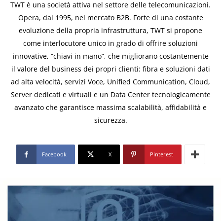
TWT è una società attiva nel settore delle telecomunicazioni.
Opera, dal 1995, nel mercato B2B. Forte di una costante
evoluzione della propria infrastruttura, TWT si propone
come interlocutore unico in grado di offrire soluzioni
innovative, “chiavi in mano”, che migliorano costantemente
il valore del business dei propri clienti: fibra e soluzioni dati
ad alta velocità, servizi Voce, Unified Communication, Cloud,
Server dedicati e virtuali e un Data Center tecnologicamente
avanzato che garantisce massima scalabilità, affidabilità e
sicurezza.
Facebook
X
Pinterest