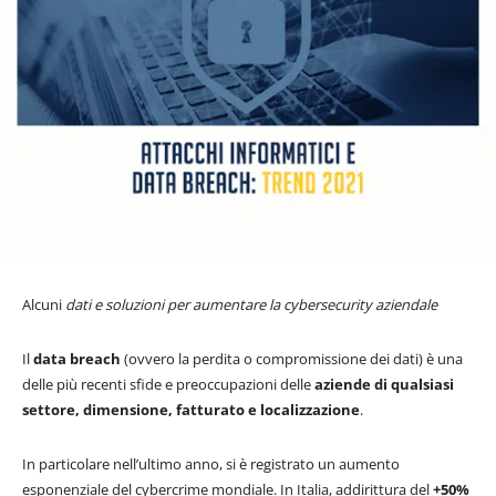
Alcuni
dati e soluzioni per aumentare la cybersecurity aziendale
Il
data breach
(ovvero la perdita o compromissione dei dati) è una
delle più recenti sfide e preoccupazioni delle
aziende di qualsiasi
settore, dimensione, fatturato e localizzazione
.
In particolare nell’ultimo anno, si è registrato un aumento
esponenziale del cybercrime mondiale. In Italia, addirittura del
+50%