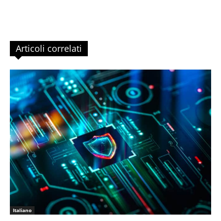
Articoli correlati
Italiano