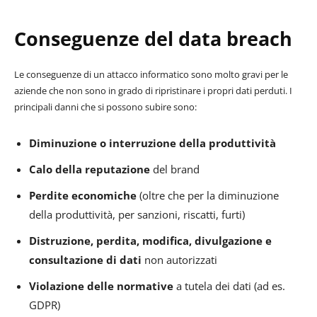
Conseguenze del data breach
Le conseguenze di un attacco informatico sono molto gravi per le
aziende che non sono in grado di ripristinare i propri dati perduti. I
principali danni che si possono subire sono:
Diminuzione o interruzione della produttività
Calo della reputazione
del brand
Perdite economiche
(oltre che per la diminuzione
della produttività, per sanzioni, riscatti, furti)
Distruzione, perdita, modifica, divulgazione e
consultazione di dati
non autorizzati
Violazione delle normative
a tutela dei dati (ad es.
GDPR)