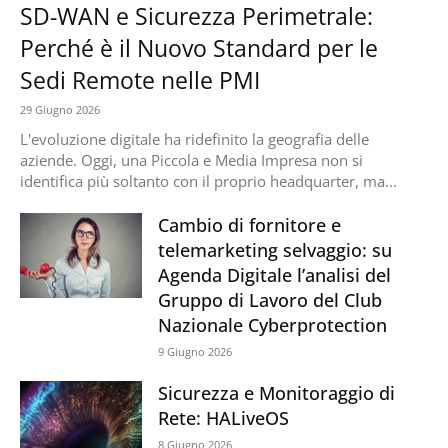
SD-WAN e Sicurezza Perimetrale:
Perché è il Nuovo Standard per le
Sedi Remote nelle PMI
29 Giugno 2026
L'evoluzione digitale ha ridefinito la geografia delle
aziende. Oggi, una Piccola e Media Impresa non si
identifica più soltanto con il proprio headquarter, ma...
Cambio di fornitore e
telemarketing selvaggio: su
Agenda Digitale l’analisi del
Gruppo di Lavoro del Club
Nazionale Cyberprotection
9 Giugno 2026
Sicurezza e Monitoraggio di
Rete: HALiveOS
8 Giugno 2026