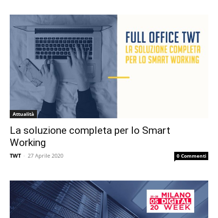
Attualità
La soluzione completa per lo Smart
Working
TWT
-
27 Aprile 2020
0 Commenti