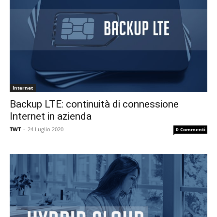
Internet
Backup LTE: continuità di connessione
Internet in azienda
TWT
-
24 Luglio 2020
0 Commenti