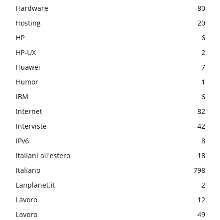
Hardware
80
Hosting
20
HP
6
HP-UX
2
Huawei
7
Humor
1
IBM
6
Internet
82
Interviste
42
IPv6
8
Italiani all'estero
18
Italiano
798
Lanplanet.it
2
Lavoro
12
Lavoro
49