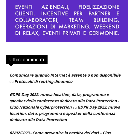
Ultimi commenti
Comunicare quando Internet è assente o non disponibile
Protocolli di routing dinamico
su
GDPR Day 2022: nuova location, data, programma e
speaker della conferenza dedicata alla Data Protection -
Club Nazionale Cyberprotection
GDPR Day 2022: nuova
su
location, data, programma e speaker della conferenza
dedicata alla Data Protection
02/02/2023 - Come prevenire la perdita dei dati – Cips