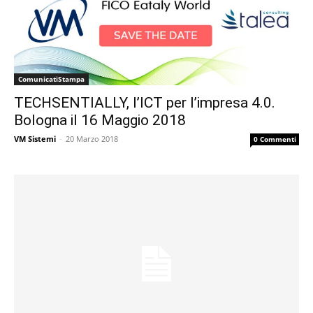
ComunicatiStampa
TECHSENTIALLY, l’ICT per l’impresa 4.0.
Bologna il 16 Maggio 2018
VM Sistemi
-
20 Marzo 2018
0 Commenti