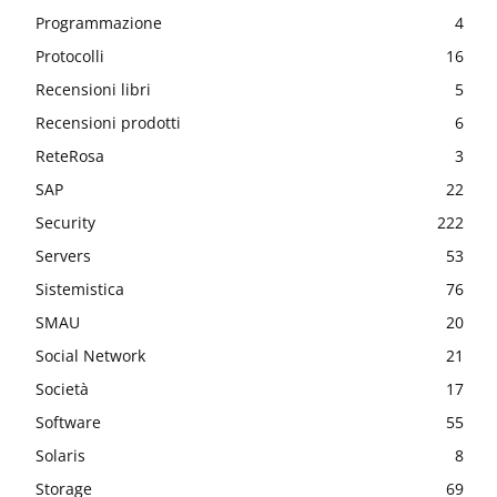
Programmazione
4
Protocolli
16
Recensioni libri
5
Recensioni prodotti
6
ReteRosa
3
SAP
22
Security
222
Servers
53
Sistemistica
76
SMAU
20
Social Network
21
Società
17
Software
55
Solaris
8
Storage
69