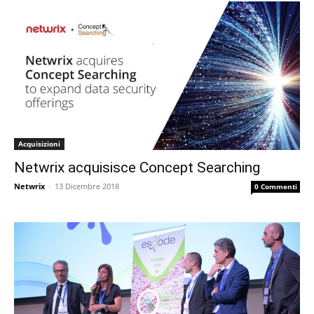
Acquisizioni
Netwrix acquisisce Concept Searching
Netwrix
-
13 Dicembre 2018
0 Commenti