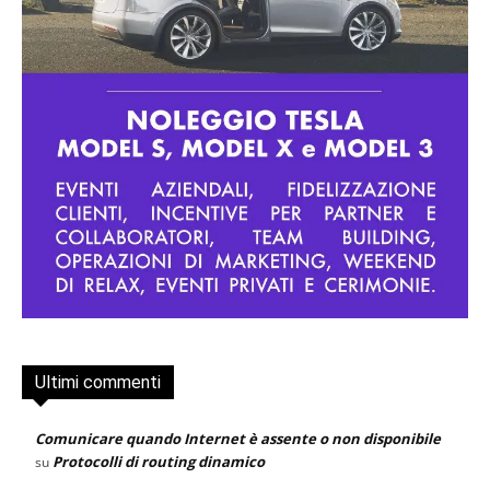
Ultimi commenti
Comunicare quando Internet è assente o non disponibile
Protocolli di routing dinamico
su