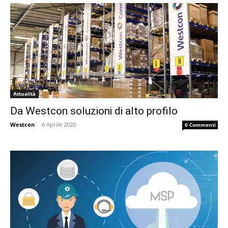
Attualità
Da Westcon soluzioni di alto profilo
Westcon
-
6 Aprile 2020
0 Commenti