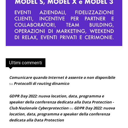
Ultimi commenti
Comunicare quando Internet è assente o non disponibile
Protocolli di routing dinamico
su
GDPR Day 2022: nuova location, data, programma e
speaker della conferenza dedicata alla Data Protection -
Club Nazionale Cyberprotection
GDPR Day 2022: nuova
su
location, data, programma e speaker della conferenza
dedicata alla Data Protection