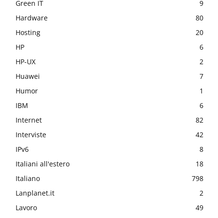
Green IT
9
Hardware
80
Hosting
20
HP
6
HP-UX
2
Huawei
7
Humor
1
IBM
6
Internet
82
Interviste
42
IPv6
8
Italiani all'estero
18
Italiano
798
Lanplanet.it
2
Lavoro
49