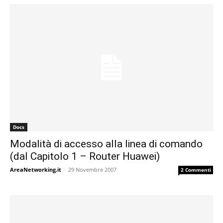
Docs
Modalità di accesso alla linea di comando
(dal Capitolo 1 – Router Huawei)
AreaNetworking.it
-
29 Novembre 2007
2 Commenti