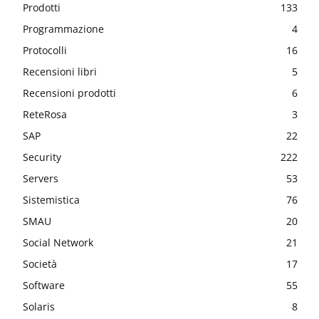
Prodotti
133
Programmazione
4
Protocolli
16
Recensioni libri
5
Recensioni prodotti
6
ReteRosa
3
SAP
22
Security
222
Servers
53
Sistemistica
76
SMAU
20
Social Network
21
Società
17
Software
55
Solaris
8