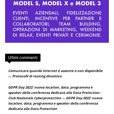
Ultimi commenti
Comunicare quando Internet è assente o non disponibile
Protocolli di routing dinamico
su
GDPR Day 2022: nuova location, data, programma e
speaker della conferenza dedicata alla Data Protection -
Club Nazionale Cyberprotection
GDPR Day 2022: nuova
su
location, data, programma e speaker della conferenza
dedicata alla Data Protection