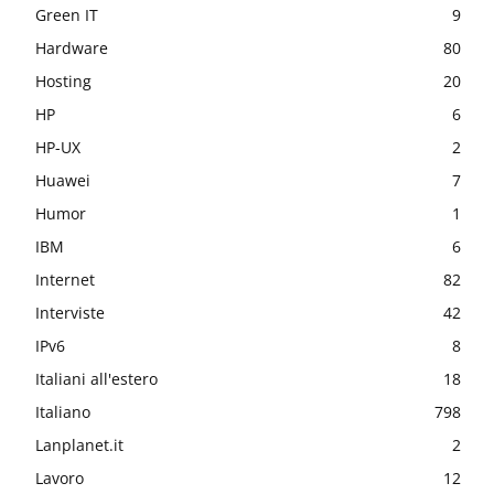
Green IT
9
Hardware
80
Hosting
20
HP
6
HP-UX
2
Huawei
7
Humor
1
IBM
6
Internet
82
Interviste
42
IPv6
8
Italiani all'estero
18
Italiano
798
Lanplanet.it
2
Lavoro
12