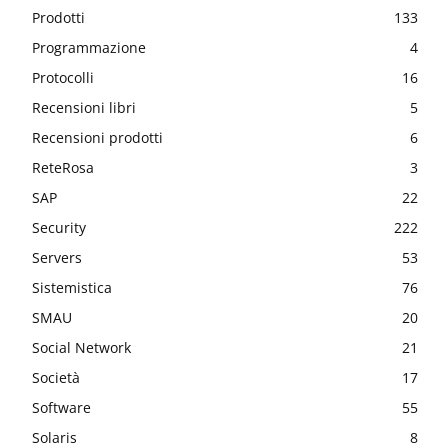
Prodotti
133
Programmazione
4
Protocolli
16
Recensioni libri
5
Recensioni prodotti
6
ReteRosa
3
SAP
22
Security
222
Servers
53
Sistemistica
76
SMAU
20
Social Network
21
Società
17
Software
55
Solaris
8