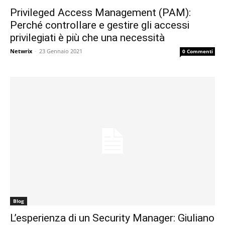
Privileged Access Management (PAM):
Perché controllare e gestire gli accessi
privilegiati è più che una necessità
Netwrix
-
23 Gennaio 2021
0 Commenti
Blog
L’esperienza di un Security Manager: Giuliano