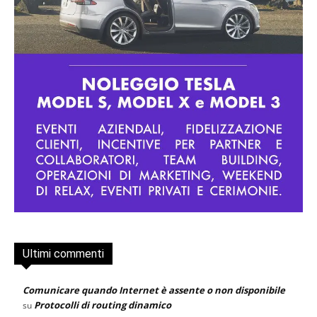
Ultimi commenti
Comunicare quando Internet è assente o non disponibile
Protocolli di routing dinamico
su