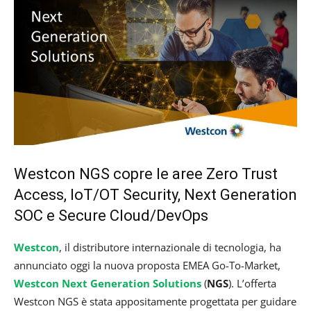
Westcon NGS copre le aree Zero Trust
Access, IoT/OT Security, Next Generation
SOC e Secure Cloud/DevOps
Westcon
, il distributore internazionale di tecnologia, ha
annunciato oggi la nuova proposta EMEA Go-To-Market,
Westcon Next Generation Solutions
(
NGS
). L’offerta
Westcon NGS è stata appositamente progettata per guidare