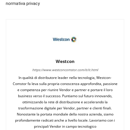
normativa privacy
Westcon
https://www.westconcomstor.com/it/it.html
In qualità di distributore leader nella tecnologia, Westcon-
Comstor fa leva sulla propria conoscenza approfondita, passione
e competenza per riunire Vendor e partner e portare il loro
business verso il successo. Puntiamo sul futuro innovando,
ottimizzando la rete di distribuzione e accelerando la
trasformazione digitale per Vendor, partner e clienti finali.
Nonostante la portata mondiale della nostra azienda, siamo
profondamente radicati anche a livello locale. Lavoriamo con i
principali Vendor in campo tecnologico