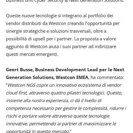
Queste nuove tecnologie si integrano al portfolio dei
vendor distribuiti da Westcon creando l’opportunità per
sinergie strategiche e soluzioni trasversali, oltre a
possibilità di upsell per i partner. La proposta a valore
aggiunto di Westcon aiuta i suoi partner ad indirizzare
questi mercati emergenti.
Geert Busse, Business Development Lead per le Next
Generation Solutions, Westcon EMEA
, ha commentato:
“
Westcon NGS copre un innovativo ecosistema di vendor
cloud first, attraverso quattro pilastri tecnologici. Questo,
insieme alla nostra esperienza, ci dà il livello di
competenza necessario per gestire le complessità, ridurre i
rischi e portare valore attraverso queste tecnologie
innovative, permettendo ai partner di massimizzare le
opportunità in questo mercato.
”