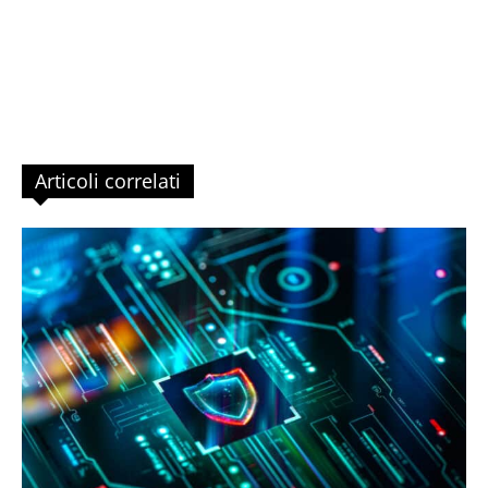
Articoli correlati