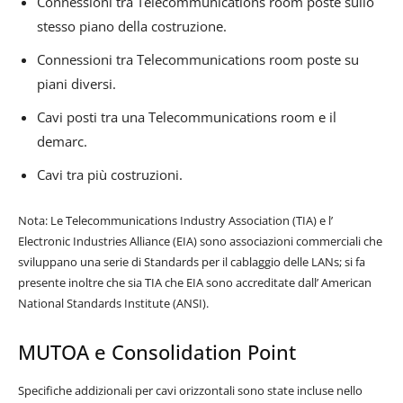
Connessioni tra Telecommunications room poste sullo
stesso piano della costruzione.
Connessioni tra Telecommunications room poste su
piani diversi.
Cavi posti tra una Telecommunications room e il
demarc.
Cavi tra più costruzioni.
Nota: Le Telecommunications Industry Association (TIA) e l’
Electronic Industries Alliance (EIA) sono associazioni commerciali che
sviluppano una serie di Standards per il cablaggio delle LANs; si fa
presente inoltre che sia TIA che EIA sono accreditate dall’ American
National Standards Institute (ANSI).
MUTOA e Consolidation Point
Specifiche addizionali per cavi orizzontali sono state incluse nello