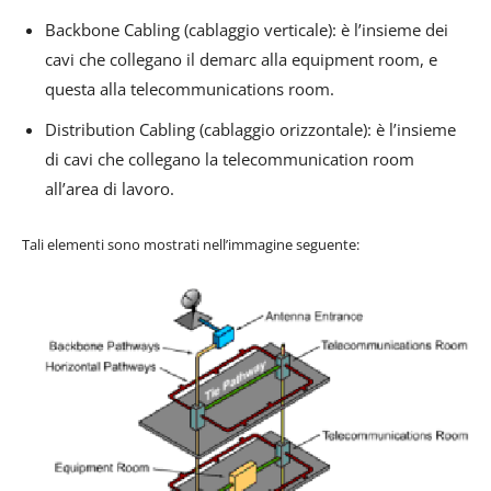
Backbone Cabling (cablaggio verticale): è l’insieme dei
cavi che collegano il demarc alla equipment room, e
questa alla telecommunications room.
Distribution Cabling (cablaggio orizzontale): è l’insieme
di cavi che collegano la telecommunication room
all’area di lavoro.
Tali elementi sono mostrati nell’immagine seguente: