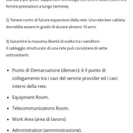
fornire prestazioni a lungo termine).
2) Tenere conto di future espansioni della rete. Una rete ben cablata
dovrebbe essere in grado di durare almeno 10 anni.
3) Garantire la massima libertà di scelta tra i venditori.
Il cablaggio strutturato di una rete può consistere di sette
sottosistemi:
Punto di Demarcazione (demarc): è il punto di
collegamento tra i cavi del service provider ed i cavi
interni della rete.
Equipment Room.
Telecommunications Room.
Work Area (area di lavoro).
Administration (amministrazione).