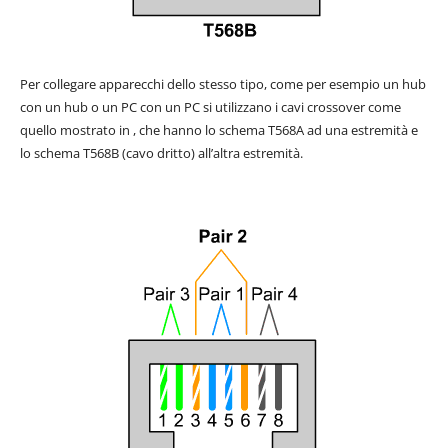
Per collegare apparecchi dello stesso tipo, come per esempio un hub
con un hub o un PC con un PC si utilizzano i cavi crossover come
quello mostrato in , che hanno lo schema T568A ad una estremità e
lo schema T568B (cavo dritto) all’altra estremità.