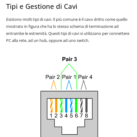
Tipi e Gestione di Cavi
Esistono molti tipi di cavi. Il più comune è il cavo dritto come quello
mostrato in figura che ha lo stesso schema di terminazione ad
entrambe le estremità. Questi tipi di cavi si utilizzano per connettere
PC alla rete, ad un hub, oppure ad uno switch.