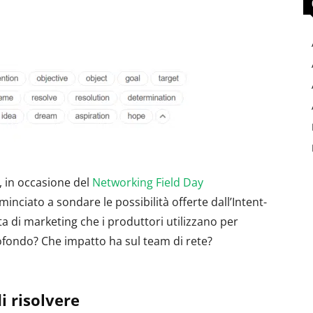
, in occasione del
Networking Field Day
nciato a sondare le possibilità offerte dall’Intent-
a di marketing che i produttori utilizzano per
ofondo? Che impatto ha sul team di rete?
i risolvere