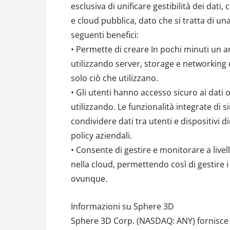
esclusiva di unificare gestibilità dei dati, 
e cloud pubblica, dato che si tratta di u
seguenti benefici:
• Permette di creare In pochi minuti un am
utilizzando server, storage e networking 
solo ciò che utilizzano.
• Gli utenti hanno accesso sicuro ai dati 
utilizzando. Le funzionalità integrate di
condividere dati tra utenti e dispositiv
policy aziendali.
• Consente di gestire e monitorare a livell
nella cloud, permettendo così di gestire i
ovunque.
Informazioni su Sphere 3D
Sphere 3D Corp. (NASDAQ: ANY) fornisce t