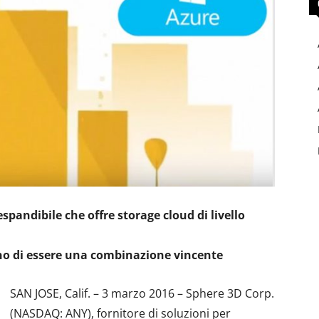
spandibile che offre storage cloud di livello
ano di essere una combinazione vincente
SAN JOSE, Calif. – 3 marzo 2016 – Sphere 3D Corp.
(NASDAQ: ANY), fornitore di soluzioni per