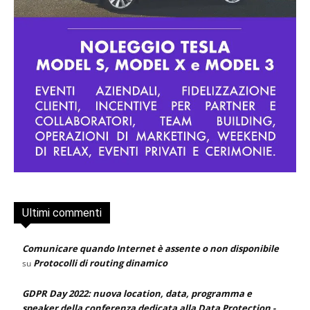
Ultimi commenti
Comunicare quando Internet è assente o non disponibile
Protocolli di routing dinamico
su
GDPR Day 2022: nuova location, data, programma e
speaker della conferenza dedicata alla Data Protection -