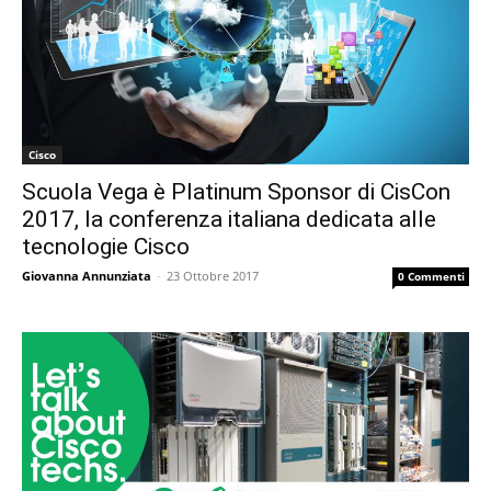
Cisco
Scuola Vega è Platinum Sponsor di CisCon
2017, la conferenza italiana dedicata alle
tecnologie Cisco
Giovanna Annunziata
-
23 Ottobre 2017
0 Commenti