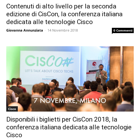
Contenuti di alto livello per la seconda
edizione di CisCon, la conferenza italiana
dedicata alle tecnologie Cisco
Giovanna Annunziata
-
14 Novembre 2018
0 Commenti
Cisco
Disponibili i biglietti per CisCon 2018, la
conferenza italiana dedicata alle tecnologie
Cisco