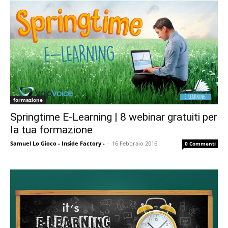
formazione
Springtime E-Learning | 8 webinar gratuiti per
la tua formazione
Samuel Lo Gioco - Inside Factory -
-
16 Febbraio 2016
0 Commenti