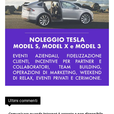
Ultimi commenti
Comunicare quando Internet è assente o non disponibile