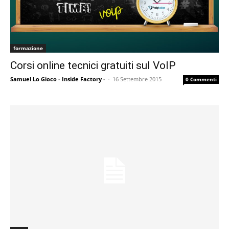
formazione
Corsi online tecnici gratuiti sul VoIP
Samuel Lo Gioco - Inside Factory -
-
16 Settembre 2015
0 Commenti