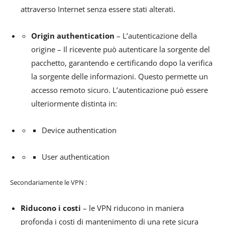
attraverso Internet senza essere stati alterati.
Origin authentication
– L’autenticazione della
origine – Il ricevente può autenticare la sorgente del
pacchetto, garantendo e certificando dopo la verifica
la sorgente delle informazioni. Questo permette un
accesso remoto sicuro. L’autenticazione può essere
ulteriormente distinta in:
Device authentication
User authentication
Secondariamente le VPN :
Riducono i costi
– le VPN riducono in maniera
profonda i costi di mantenimento di una rete sicura