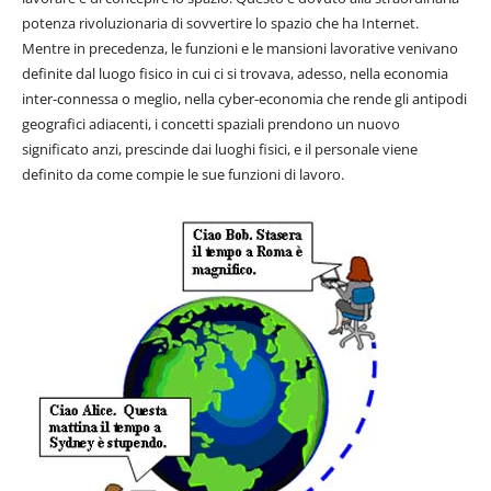
potenza rivoluzionaria di sovvertire lo spazio che ha Internet.
Mentre in precedenza, le funzioni e le mansioni lavorative venivano
definite dal luogo fisico in cui ci si trovava, adesso, nella economia
inter-connessa o meglio, nella cyber-economia che rende gli antipodi
geografici adiacenti, i concetti spaziali prendono un nuovo
significato anzi, prescinde dai luoghi fisici, e il personale viene
definito da come compie le sue funzioni di lavoro.