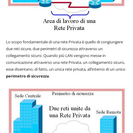
Lo scopo fondamentale di una rete Privata è quello di congiungere
due reti sicure, due perimetri di sicurezza attraverso un
collegamento sicuro. Quando più LAN vengono messe in
comunicazione attraverso una rete Privata, un collegamento sicuro,
esse diventano, di fatto, un unica rete privata, all’interno di un unico
perimetro di sicurezza
.