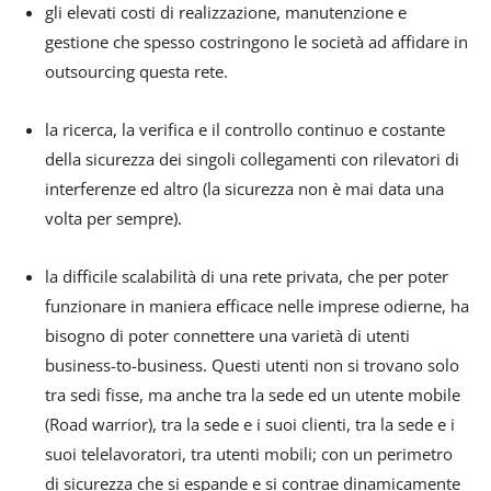
gli elevati costi di realizzazione, manutenzione e
gestione che spesso costringono le società ad affidare in
outsourcing questa rete.
la ricerca, la verifica e il controllo continuo e costante
della sicurezza dei singoli collegamenti con rilevatori di
interferenze ed altro (la sicurezza non è mai data una
volta per sempre).
la difficile scalabilità di una rete privata, che per poter
funzionare in maniera efficace nelle imprese odierne, ha
bisogno di poter connettere una varietà di utenti
business-to-business. Questi utenti non si trovano solo
tra sedi fisse, ma anche tra la sede ed un utente mobile
(Road warrior), tra la sede e i suoi clienti, tra la sede e i
suoi telelavoratori, tra utenti mobili; con un perimetro
di sicurezza che si espande e si contrae dinamicamente