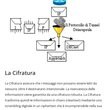
La Cifratura
La Cifratura assicura che i messaggi non possano essere letti da
nessuno oltre il destinatario intenzionale. La riservatezza delle
informazioni viene garantita da una cifratura robusta. La Cifratura
trasforma quindi le informazioni in chiaro (cleartext) mediante uno
scrambling digitale in un ciphertext che è incomprensibile nella sua