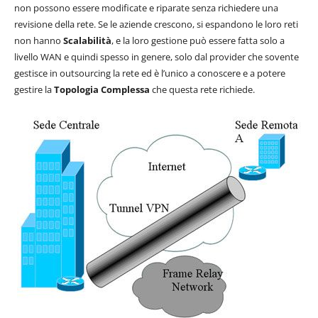
non possono essere modificate e riparate senza richiedere una
revisione della rete. Se le aziende crescono, si espandono le loro reti
non hanno
Scalabilità
, e la loro gestione può essere fatta solo a
livello WAN e quindi spesso in genere, solo dal provider che sovente
gestisce in outsourcing la rete ed è l’unico a conoscere e a potere
gestire la
Topologia Complessa
che questa rete richiede.