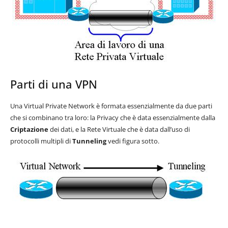
Parti di una VPN
Una Virtual Private Network è formata essenzialmente da due parti
che si combinano tra loro: la Privacy che è data essenzialmente dalla
Criptazione
dei dati, e la Rete Virtuale che è data dall’uso di
protocolli multipli di
Tunneling
vedi figura sotto.