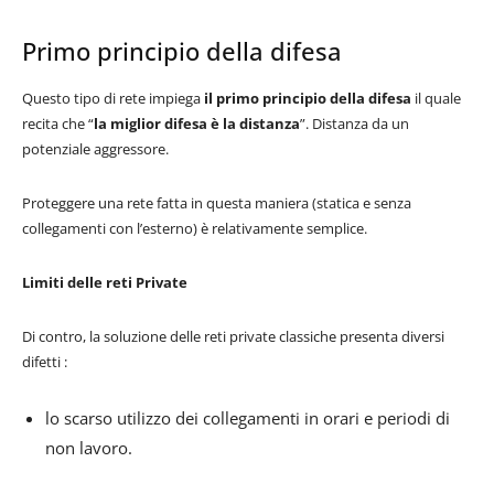
Primo principio della difesa
Questo tipo di rete impiega
il primo principio della difesa
il quale
recita che “
la miglior difesa è la distanza
”. Distanza da un
potenziale aggressore.
Proteggere una rete fatta in questa maniera (statica e senza
collegamenti con l’esterno) è relativamente semplice.
Limiti delle reti Private
Di contro, la soluzione delle reti private classiche presenta diversi
difetti :
lo scarso utilizzo dei collegamenti in orari e periodi di
non lavoro.