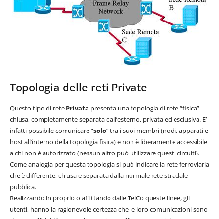
Topologia delle reti Private
Questo tipo di rete
Privata
presenta una topologia di rete “fisica”
chiusa, completamente separata dall’esterno, privata ed esclusiva. E’
infatti possibile comunicare “
solo
” tra i suoi membri (nodi, apparati e
host all’interno della topologia fisica) e non è liberamente accessibile
a chi non è autorizzato (nessun altro può utilizzare questi circuiti).
Come analogia per questa topologia si può indicare la rete ferroviaria
che è differente, chiusa e separata dalla normale rete stradale
pubblica.
Realizzando in proprio o affittando dalle TelCo queste linee, gli
utenti, hanno la ragionevole certezza che le loro comunicazioni sono