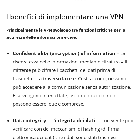
I benefici di implementare una VPN
Principalmente le VPN svolgono tre funzioni critiche per la
sicurezza delle informazioni e cioè:
Confidentiality (encryption) of information
– La
riservatezza delle informazioni mediante cifratura – Il
mittente può cifrare i pacchetti dei dati prima di
trasmetterli attraverso la rete. Così facendo, nessuno
può accedere alla comunicazione senza autorizzazione.
E se vengono intercettate, le comunicazioni non
possono essere lette e comprese.
Data integrity – L’integrità dei dati
– Il ricevente può
verificare con dei meccanismi di hashing (di firma
elettronica dei dati) che i dati sono stati trasmessi