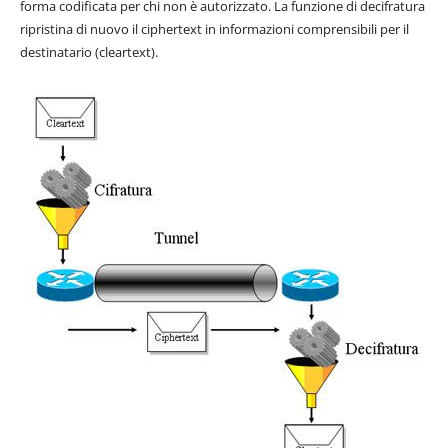
forma codificata per chi non è autorizzato. La funzione di decifratura
ripristina di nuovo il ciphertext in informazioni comprensibili per il
destinatario (cleartext).