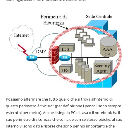
Possiamo affermare che tutto quello che si trova all’interno di
questo perimetro è “Sicuro” (per definizione i pericoli sono sempre
esterni al perimetro). Anche il singolo PC di casa o il notebook ha il
suo perimetro di sicurezza che coincide con se stesso poiché, al suo
interno vi sono dati e risorse che sono per noi importanti e che