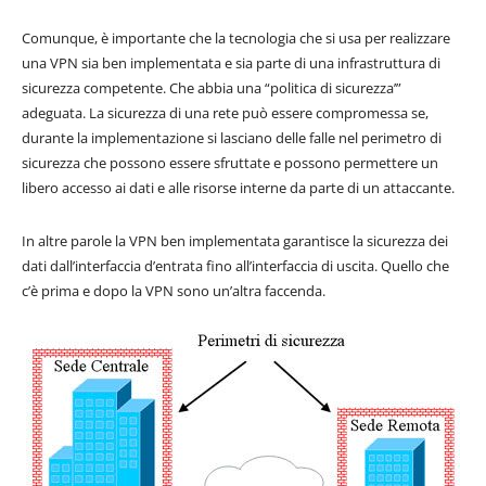
Comunque, è importante che la tecnologia che si usa per realizzare
una VPN sia ben implementata e sia parte di una infrastruttura di
sicurezza competente. Che abbia una “politica di sicurezza’”
adeguata. La sicurezza di una rete può essere compromessa se,
durante la implementazione si lasciano delle falle nel perimetro di
sicurezza che possono essere sfruttate e possono permettere un
libero accesso ai dati e alle risorse interne da parte di un attaccante.
In altre parole la VPN ben implementata garantisce la sicurezza dei
dati dall’interfaccia d’entrata fino all’interfaccia di uscita. Quello che
c’è prima e dopo la VPN sono un’altra faccenda.