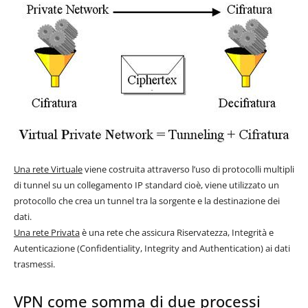
Una rete Virtuale
viene costruita attraverso l’uso di protocolli multipli
di tunnel su un collegamento IP standard cioè, viene utilizzato un
protocollo che crea un tunnel tra la sorgente e la destinazione dei
dati.
Una rete Privata
è una rete che assicura Riservatezza, Integrità e
Autenticazione (Confidentiality, Integrity and Authentication) ai dati
trasmessi.
VPN come somma di due processi