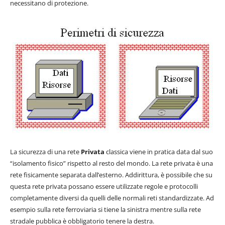
necessitano di protezione.
La sicurezza di una rete
Privata
classica viene in pratica data dal suo
“isolamento fisico” rispetto al resto del mondo. La rete privata è una
rete fisicamente separata dall’esterno. Addirittura, è possibile che su
questa rete privata possano essere utilizzate regole e protocolli
completamente diversi da quelli delle normali reti standardizzate. Ad
esempio sulla rete ferroviaria si tiene la sinistra mentre sulla rete
stradale pubblica è obbligatorio tenere la destra.