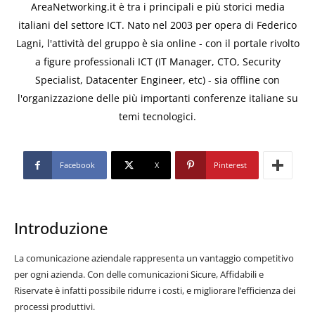
AreaNetworking.it è tra i principali e più storici media
italiani del settore ICT. Nato nel 2003 per opera di Federico
Lagni, l'attività del gruppo è sia online - con il portale rivolto
a figure professionali ICT (IT Manager, CTO, Security
Specialist, Datacenter Engineer, etc) - sia offline con
l'organizzazione delle più importanti conferenze italiane su
temi tecnologici.
Facebook
X
Pinterest
Introduzione
La comunicazione aziendale rappresenta un vantaggio competitivo
per ogni azienda. Con delle comunicazioni Sicure, Affidabili e
Riservate è infatti possibile ridurre i costi, e migliorare l’efficienza dei
processi produttivi.