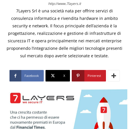
http://www.7layers.it
7Layers Srl è una società nata per offrire servizi di
consulenza informatica e rivendita hardware in ambito
security e network. Il focus principale dell’azienda è la
progettazione, realizzazione e gestione di infrastrutture di
sicurezza IT e opera principalmente nei mercati enterprise
proponendo l’integrazione delle migliori tecnologie presenti
sul mercato dopo averle selezionate e testate.
Facebook
X
Pinterest