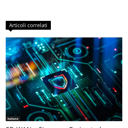
Articoli correlati
Italiano