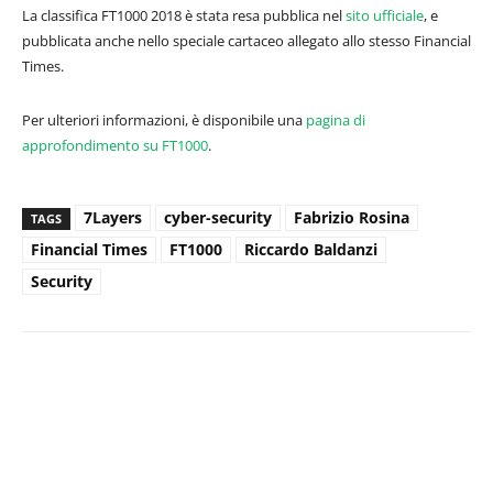
La classifica FT1000 2018 è stata resa pubblica nel
sito ufficiale
, e
pubblicata anche nello speciale cartaceo allegato allo stesso Financial
Times.
Per ulteriori informazioni, è disponibile una
pagina di
approfondimento su FT1000
.
7Layers
cyber-security
Fabrizio Rosina
TAGS
Financial Times
FT1000
Riccardo Baldanzi
Security