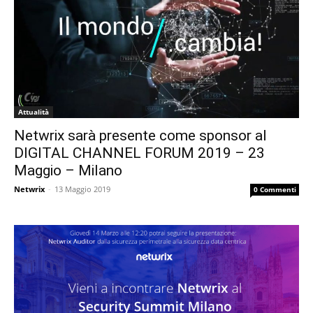
Attualità
Netwrix sarà presente come sponsor al
DIGITAL CHANNEL FORUM 2019 – 23
Maggio – Milano
Netwrix
-
13 Maggio 2019
0 Commenti