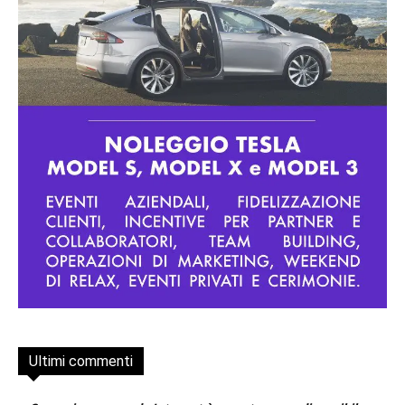
Ultimi commenti