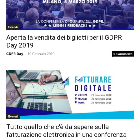
Eventi
Aperta la vendita dei biglietti per il GDPR
Day 2019
GDPR Day
-
10 Gennaio 2019
0 Commenti
Eventi
Tutto quello che c’è da sapere sulla
fatturazione elettronica in una conferenza