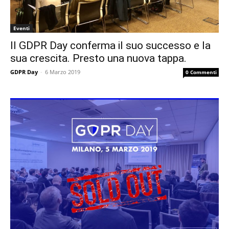
Eventi
Il GDPR Day conferma il suo successo e la
sua crescita. Presto una nuova tappa.
GDPR Day
-
6 Marzo 2019
0 Commenti