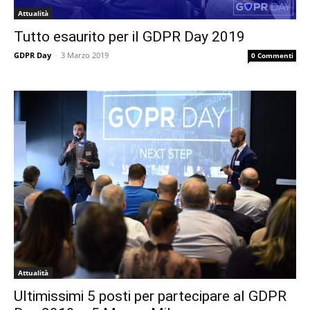
Attualità
Tutto esaurito per il GDPR Day 2019
GDPR Day
-
3 Marzo 2019
0 Commenti
Attualità
Ultimissimi 5 posti per partecipare al GDPR