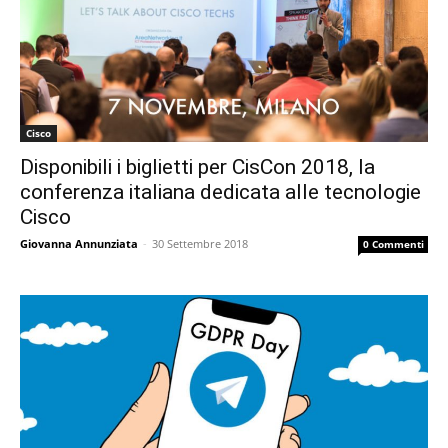
Cisco
Disponibili i biglietti per CisCon 2018, la
conferenza italiana dedicata alle tecnologie
Cisco
Giovanna Annunziata
-
30 Settembre 2018
0 Commenti