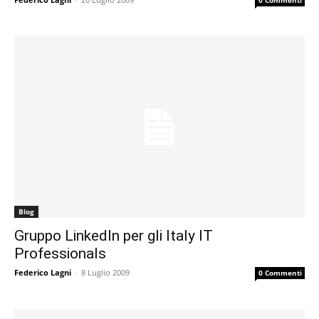
Blog
Gruppo LinkedIn per gli Italy IT
Professionals
Federico Lagni
-
8 Luglio 2009
0 Commenti