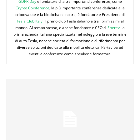
GDPR Day
e fondatore di altre importanti conferenze, come
Crypto Coinference
, la più importante conferenza dedicata alle
criptovalute e la blockchain. Inoltre, è fondatore e Presidente di
Tesla Club Italy
, il primo club Tesla italiano e tra i primissimi al
mondo. Al tempo stesso, è anche fondatore e CEO di
Enerev
, la
prima azienda italiana specializzata nel noleggio a breve termine
di auto Tesla, nonché società di formazione e di riferimento per
diverse soluzioni dedicate alla mobilità elettrica. Partecipa ad
eventi e conferenze come speaker e formatore.