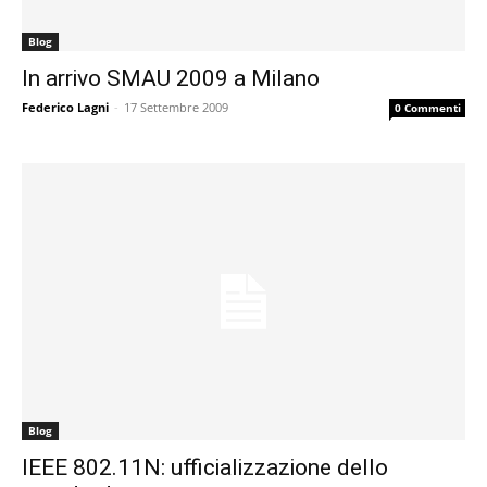
Blog
In arrivo SMAU 2009 a Milano
Federico Lagni
-
17 Settembre 2009
0 Commenti
Blog
IEEE 802.11N: ufficializzazione dello