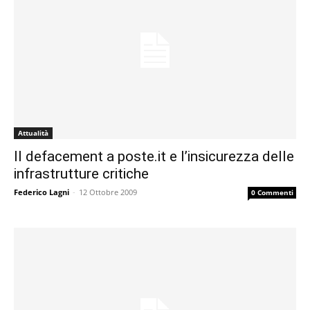
Attualità
Il defacement a poste.it e l’insicurezza delle
infrastrutture critiche
Federico Lagni
-
12 Ottobre 2009
0 Commenti