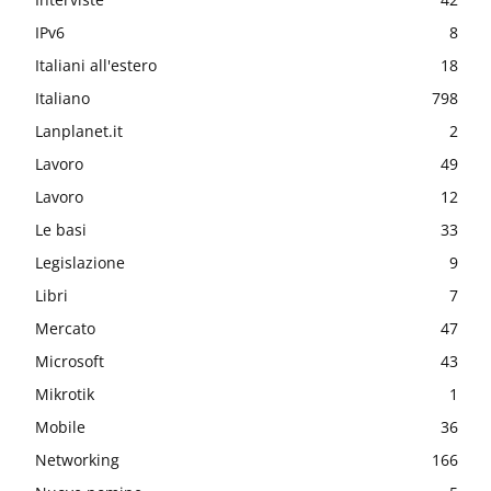
IPv6
8
Italiani all'estero
18
Italiano
798
Lanplanet.it
2
Lavoro
49
Lavoro
12
Le basi
33
Legislazione
9
Libri
7
Mercato
47
Microsoft
43
Mikrotik
1
Mobile
36
Networking
166