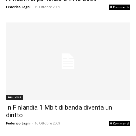
Federico Lagni
-
19 Ottobre 2009
0 Commenti
Attualità
In Finlandia 1 Mbit di banda diventa un
diritto
Federico Lagni
-
16 Ottobre 2009
0 Commenti