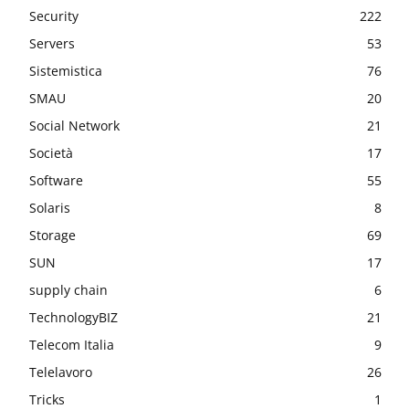
Security
222
Servers
53
Sistemistica
76
SMAU
20
Social Network
21
Società
17
Software
55
Solaris
8
Storage
69
SUN
17
supply chain
6
TechnologyBIZ
21
Telecom Italia
9
Telelavoro
26
Tricks
1