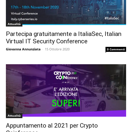
Attualità
Partecipa gratuitamente a ItaliaSec, Italian
Virtual IT Security Conference
Giovanna Annunziata
-
15 Ottobre 2020
0 Commenti
Attualità
Appuntamento al 2021 per Crypto