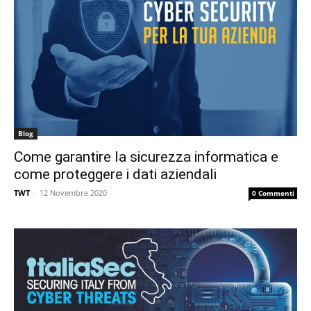
Blog
Come garantire la sicurezza informatica e
come proteggere i dati aziendali
TWT
-
12 Novembre 2020
0 Commenti